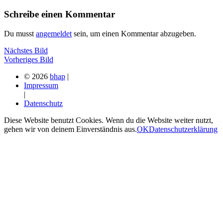
Schreibe einen Kommentar
Du musst
angemeldet
sein, um einen Kommentar abzugeben.
Nächstes Bild
Vorheriges Bild
© 2026
bhap
|
Impressum
|
Datenschutz
Diese Website benutzt Cookies. Wenn du die Website weiter nutzt,
gehen wir von deinem Einverständnis aus.
OK
Datenschutzerklärung